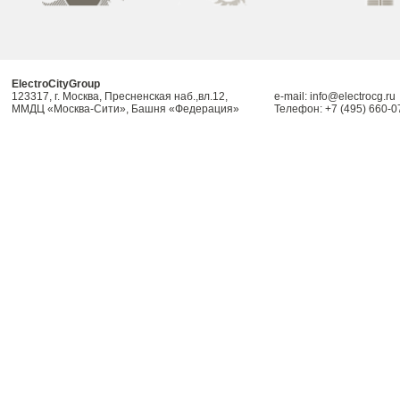
ElectroCityGroup
123317, г. Москва, Пресненская наб.,вл.12,
e-mail: info@electrocg.ru
ММДЦ «Москва-Сити», Башня «Федерация»
Телефон: +7 (495) 660-0